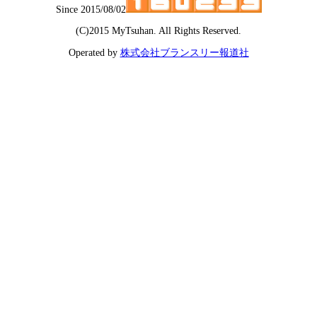
Since 2015/08/02
(C)2015 MyTsuhan. All
R
ights Reserved.
Operated by
株式会社ブランスリー報道社