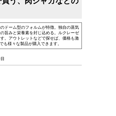
で買う、肉ジャガなどの
のドーム型のフォルムが特徴。独自の蒸気
その旨みと栄養素を封じ込める。ルクレーゼ
ます。アウトレットなどで探せば、価格も激
販でも様々な製品が購入できます。
件目